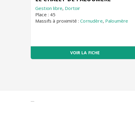
Gestion libre
,
Dortoir
Place : 45
Massifs à proximité :
Cornudère
,
Paloumère
VOIR LA FICHE