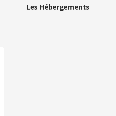
Les Hébergements