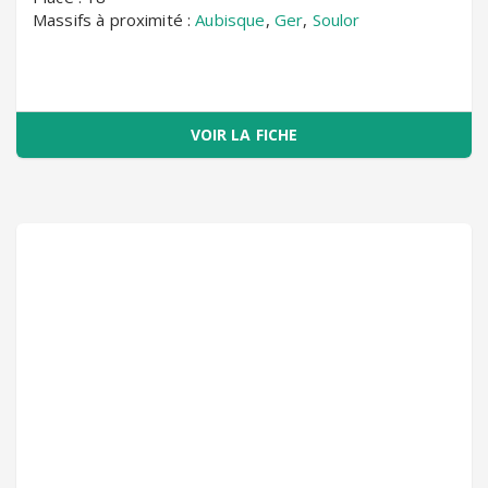
Massifs à proximité :
Aubisque
,
Ger
,
Soulor
VOIR LA FICHE