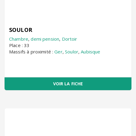
SOULOR
Chambre
,
demi pension
,
Dortoir
Place : 33
Massifs à proximité :
Ger
,
Soulor
,
Aubisque
VOIR LA FICHE