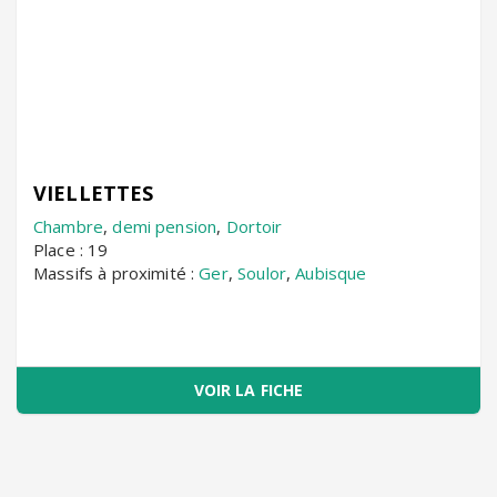
VIELLETTES
Chambre
,
demi pension
,
Dortoir
Place : 19
Massifs à proximité :
Ger
,
Soulor
,
Aubisque
VOIR LA FICHE