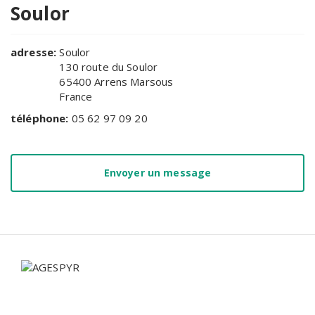
Soulor
adresse:
Soulor
130 route du Soulor
65400
Arrens Marsous
France
téléphone:
05 62 97 09 20
Envoyer un message