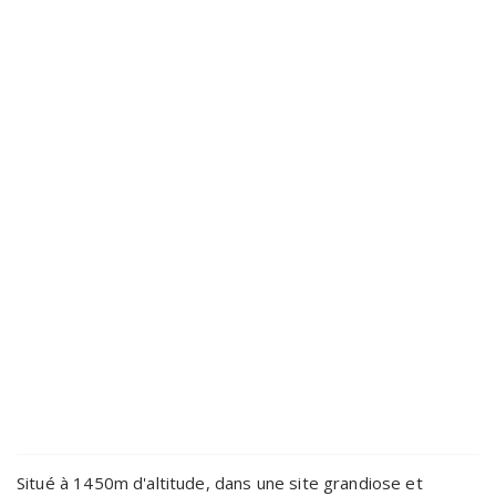
Situé à 1450m d'altitude, dans une site grandiose et