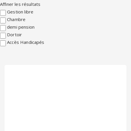
Affiner les résultats
Gestion libre
Chambre
demi pension
Dortoir
Accès Handicapés