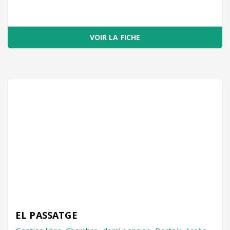
VOIR LA FICHE
EL PASSATGE