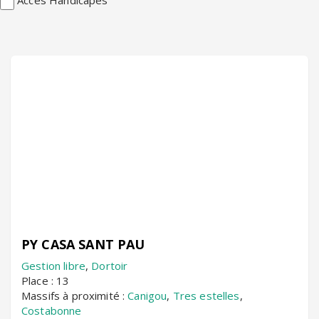
PY CASA SANT PAU
Gestion libre
,
Dortoir
Place : 13
Massifs à proximité :
Canigou
,
Tres estelles
,
Costabonne