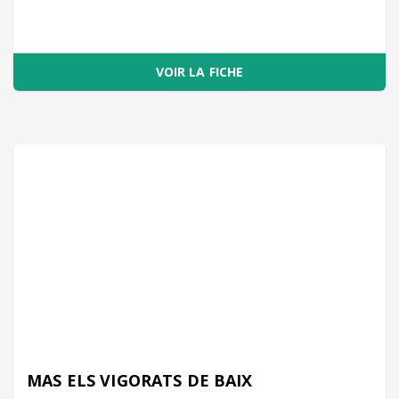
VOIR LA FICHE
MAS ELS VIGORATS DE BAIX