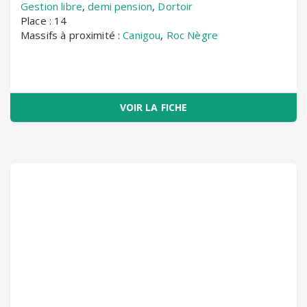
Gestion libre
,
demi pension
,
Dortoir
Place : 14
Massifs à proximité :
Canigou
,
Roc Nègre
VOIR LA FICHE