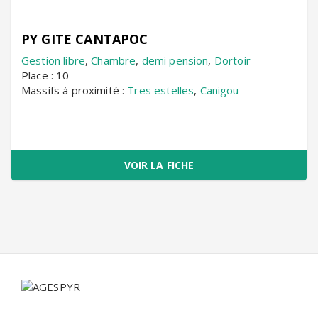
PY GITE CANTAPOC
Gestion libre
,
Chambre
,
demi pension
,
Dortoir
Place : 10
Massifs à proximité :
Tres estelles
,
Canigou
VOIR LA FICHE