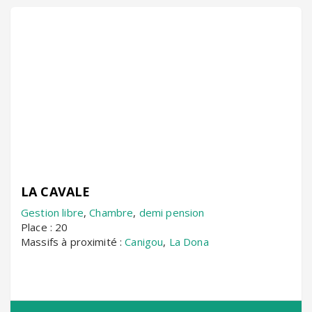
LA CAVALE
Gestion libre
,
Chambre
,
demi pension
Place : 20
Massifs à proximité :
Canigou
,
La Dona