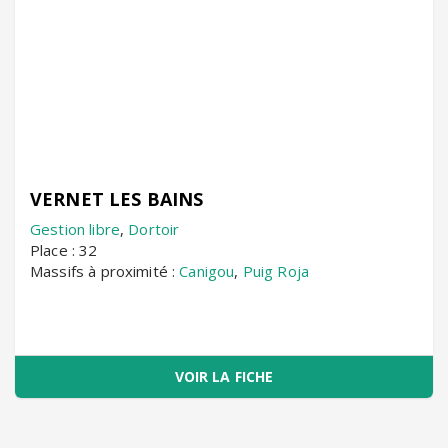
VERNET LES BAINS
Gestion libre
,
Dortoir
Place : 32
Massifs à proximité :
Canigou
,
Puig Roja
VOIR LA FICHE