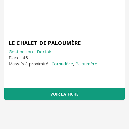
LE CHALET DE PALOUMÈRE
Gestion libre
,
Dortoir
Place : 45
Massifs à proximité :
Cornudère
,
Paloumère
VOIR LA FICHE