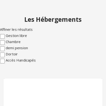
Les Hébergements
Affiner les résultats
Gestion libre
Chambre
demi pension
Dortoir
Accès Handicapés