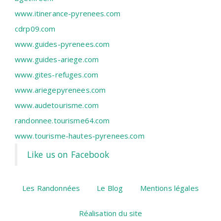
www.itinerance-pyrenees.com
cdrp09.com
www.guides-pyrenees.com
www.guides-ariege.com
www.gites-refuges.com
www.ariegepyrenees.com
www.audetourisme.com
randonnee.tourisme64.com
www.tourisme-hautes-pyrenees.com
Like us on Facebook
Les Randonnées
Le Blog
Mentions légales
Réalisation du site