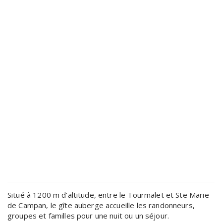
Situé à 1200 m d'altitude, entre le Tourmalet et Ste Marie
de Campan, le gîte auberge accueille les randonneurs,
groupes et familles pour une nuit ou un séjour.