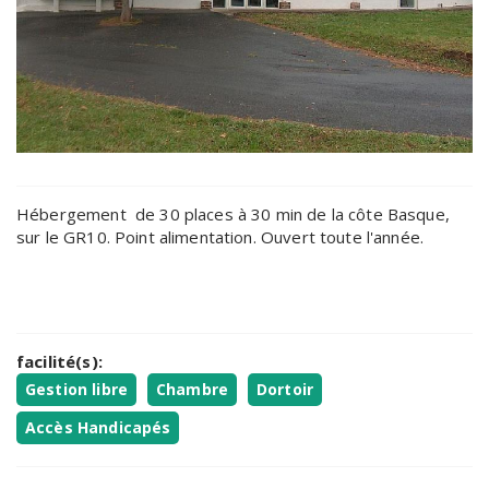
Hébergement de 30 places à 30 min de la côte Basque,
sur le GR10. Point alimentation. Ouvert toute l'année.
facilité(s):
Gestion libre
Chambre
Dortoir
Accès Handicapés