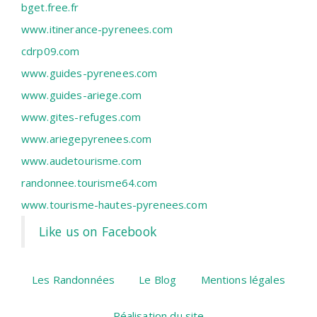
bget.free.fr
www.itinerance-pyrenees.com
cdrp09.com
www.guides-pyrenees.com
www.guides-ariege.com
www.gites-refuges.com
www.ariegepyrenees.com
www.audetourisme.com
randonnee.tourisme64.com
www.tourisme-hautes-pyrenees.com
Like us on Facebook
Les Randonnées
Le Blog
Mentions légales
Réalisation du site