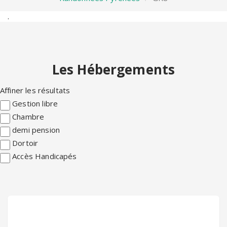
.
Les Hébergements
Affiner les résultats
Gestion libre
Chambre
demi pension
Dortoir
Accès Handicapés