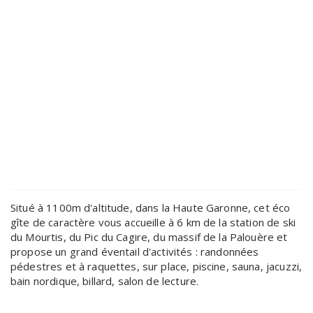
Situé à 1100m d'altitude, dans la Haute Garonne, cet éco
gîte de caractère vous accueille à 6 km de la station de ski
du Mourtis, du Pic du Cagire, du massif de la Palouère et
propose un grand éventail d'activités : randonnées
pédestres et à raquettes, sur place, piscine, sauna, jacuzzi,
bain nordique, billard, salon de lecture.