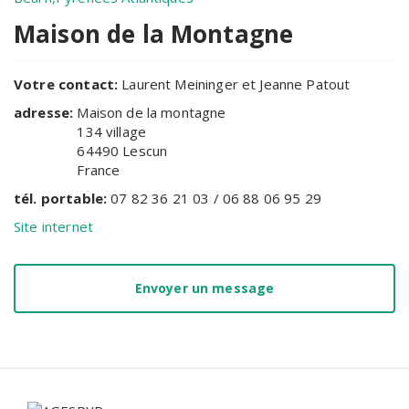
Maison de la Montagne
Votre contact:
Laurent Meininger et Jeanne Patout
adresse:
Maison de la montagne
134 village
64490
Lescun
France
tél. portable:
07 82 36 21 03 / 06 88 06 95 29
Site internet
Envoyer un message