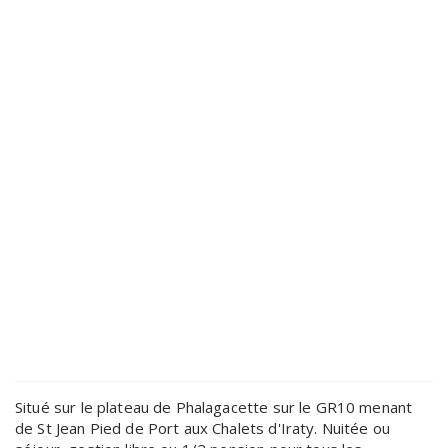
Situé sur le plateau de Phalagacette sur le GR10 menant
de St Jean Pied de Port aux Chalets d'Iraty. Nuitée ou