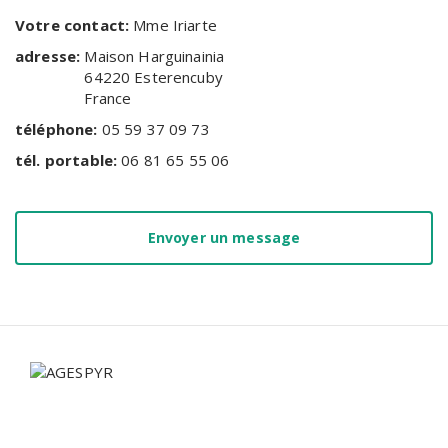
Votre contact:
Mme Iriarte
adresse:
Maison Harguinainia
64220
Esterencuby
France
téléphone:
05 59 37 09 73
tél. portable:
06 81 65 55 06
Envoyer un message