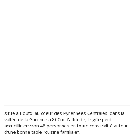
situé à Boutx, au coeur des Pyrénnées Centrales, dans la
vallée de la Garonne à 800m d'altitude, le gîte peut
accueillir environ 48 personnes en toute convivialité autour
d'une bonne table "cuisine familiale".