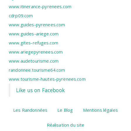
www.itinerance-pyrenees.com
cdrp09.com
www.guides-pyrenees.com
www.guides-ariege.com
www.gites-refuges.com
www.ariegepyrenees.com
www.audetourisme.com
randonnee.tourisme64.com
www.tourisme-hautes-pyrenees.com
Like us on Facebook
Les Randonnées
Le Blog
Mentions légales
Réalisation du site