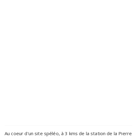
Au coeur d'un site spéléo, à 3 kms de la station de la Pierre